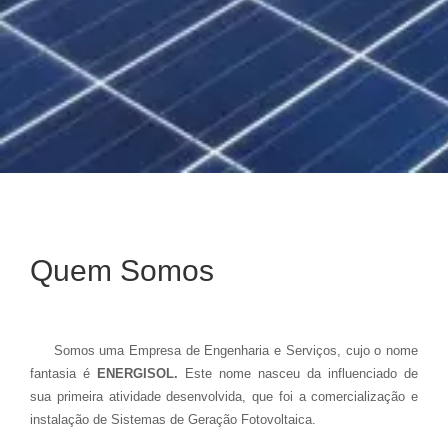
Quem Somos
Somos uma Empresa de Engenharia e Serviços, cujo o nome
fantasia é
ENERGISOL.
Este nome nasceu da
influenciado de
sua primeira atividade desenvolvida, que foi a comercialização e
instalação de Sistemas de Geração Fotovoltaica.