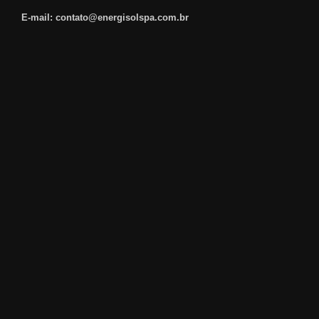
E-mail: contato@energisolspa.com.br