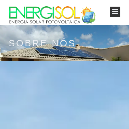
SOBRE NÓS