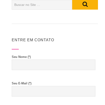
ENTRE EM CONTATO
Seu Nome (*)
Seu E-Mail (*)