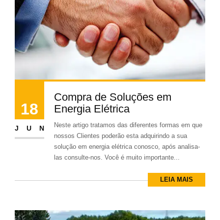
Compra de Soluções em
18
Energia Elétrica
Neste artigo tratamos das diferentes formas em que
JUN
nossos Clientes poderão esta adquirindo a sua
solução em energia elétrica conosco, após analisa-
las consulte-nos. Você é muito importante...
LEIA MAIS