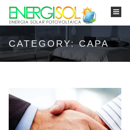
CATEGORY: CAPA