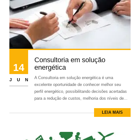
Consultoria em solução
14
energética
A Consultoria em solução energética é uma
JUN
excelente oportunidade de conhecer melhor seu
perfil energético, possibilitando decisões acertadas
para a redução de custos, melhoria dos níveis de...
LEIA MAIS