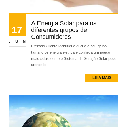
A Energia Solar para os
17
diferentes grupos de
Consumidores
JUN
Prezado Cliente identifique qual é o seu grupo
tarifário de energia elétrica e conheça um pouco
mais sobre como o Sistema de Geração Solar pode
atende-lo.
LEIA MAIS