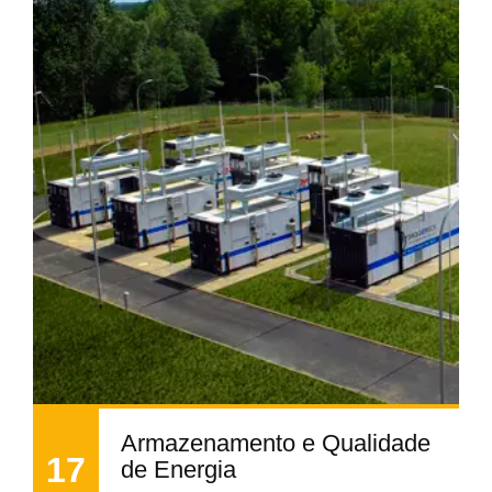
Armazenamento e Qualidade
17
de Energia