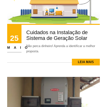
Cuidados na Instalação de
25
Sistema de Geração Solar
Não perca dinheiro! Aprenda a identificar a melhor
MAIO
proposta.
LEIA MAIS