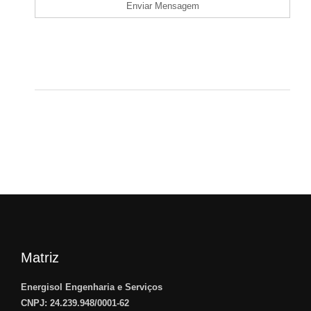
Matriz
Energisol Engenharia e Serviços
CNPJ: 24.239.948/0001-62