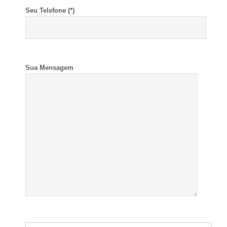
Seu Telefone (*)
Sua Mensagem