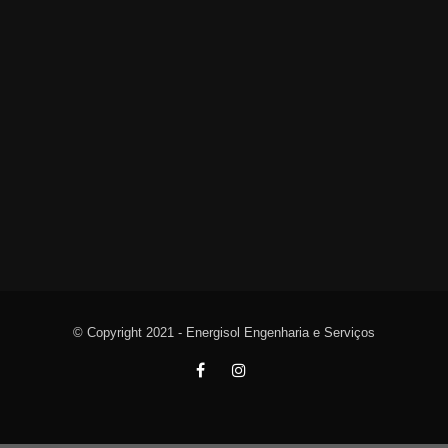
© Copyright 2021 - Energisol Engenharia e Serviços