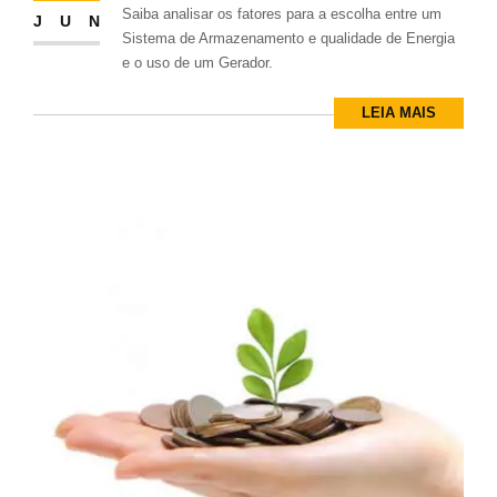
Saiba analisar os fatores para a escolha entre um
JUN
Sistema de Armazenamento e qualidade de Energia
e o uso de um Gerador.
LEIA MAIS