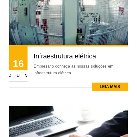
Infraestrutura elétrica
16
Empresario conheça as nossas soluções em
infraestrutura elétrica.
JUN
LEIA MAIS