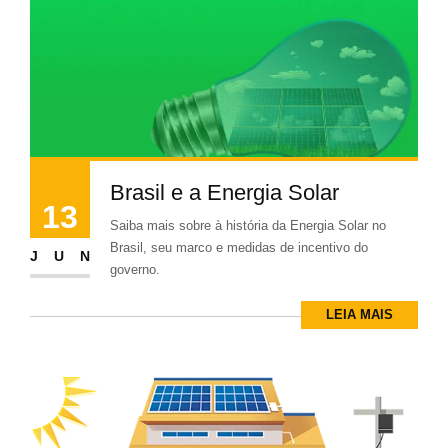
Brasil e a Energia Solar
13
Saiba mais sobre à história da Energia Solar no
Brasil, seu marco e medidas de incentivo do
JUN
governo.
LEIA MAIS