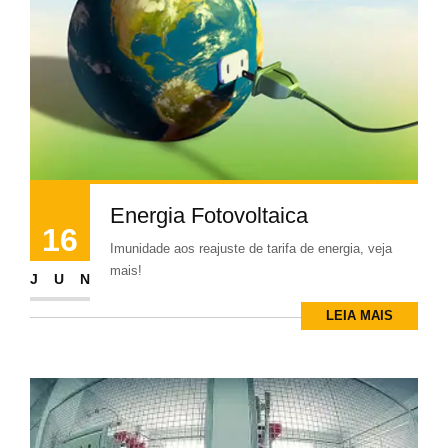
Energia Fotovoltaica
16
Imunidade aos reajuste de tarifa de energia, veja
mais!
JUN
LEIA MAIS