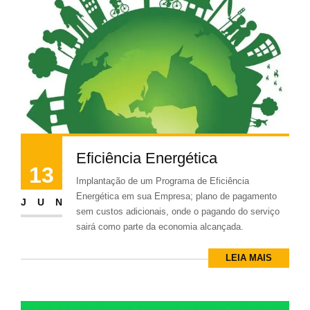
Eficiência Energética
13
Implantação de um Programa de Eficiência
Energética em sua Empresa; plano de pagamento
JUN
sem custos adicionais, onde o pagando do serviço
sairá como parte da economia alcançada.
LEIA MAIS