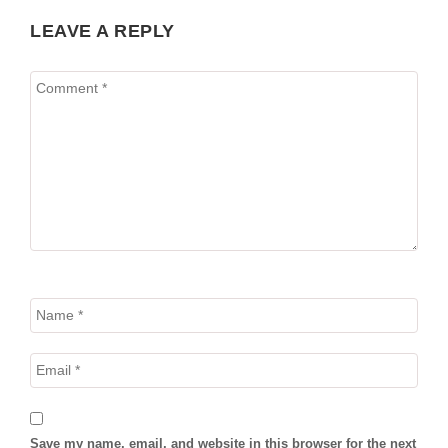
LEAVE A REPLY
Save my name, email, and website in this browser for the next