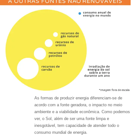
As formas de produzir energia diferenciam-se de
acordo com a fonte geradora, o impacto no meio
ambiente e a viabilidade econômica. Como podemos
ver, o Sol, além de ser uma fonte limpa e
inesgotável, tem capacidade de atender todo o
consumo mundial de energia.