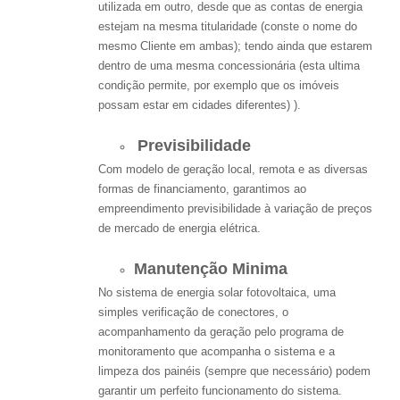
utilizada em outro, desde que as contas de energia
estejam na mesma titularidade (conste o nome do
mesmo Cliente em ambas); tendo ainda que estarem
dentro de uma mesma concessionária (esta ultima
condição permite, por exemplo que os imóveis
possam estar em cidades diferentes) ).
Previsibilidade
Com modelo de geração local, remota e as diversas
formas de financiamento, garantimos ao
empreendimento previsibilidade à variação de preços
de mercado de energia elétrica.
Manutenção Minima
No sistema de energia solar fotovoltaica, uma
simples verificação de conectores, o
acompanhamento da geração pelo programa de
monitoramento que acompanha o sistema e a
limpeza dos painéis (sempre que necessário) podem
garantir um perfeito funcionamento do sistema.