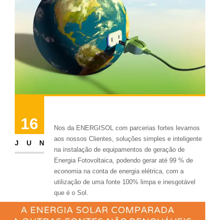
Energia Fotovoltaica
16
Nos da ENERGISOL com parcerias fortes levamos
aos nossos Clientes, soluções simples e inteligente
JUN
na instalação de equipamentos de geração de
Energia Fotovoltaica, podendo gerar até 99 % de
economia na conta de energia elétrica, com a
utilização de uma fonte 100% limpa e inesgotável
que é o Sol.