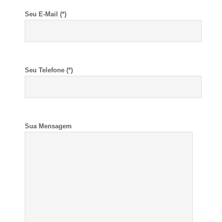
Seu E-Mail (*)
Seu Telefone (*)
Sua Mensagem