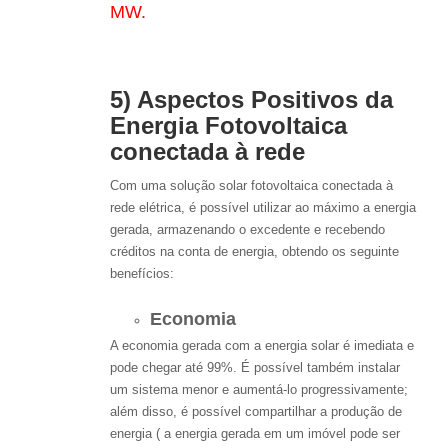
MW.
5) Aspectos Positivos da
Energia Fotovoltaica
conectada à rede
Com uma solução solar fotovoltaica conectada à
rede elétrica, é possível utilizar ao máximo a energia
gerada, armazenando o excedente e recebendo
créditos na conta de energia, obtendo os seguinte
benefícios:
Economia
A economia gerada com a energia solar é imediata e
pode chegar até 99%. É possível também instalar
um sistema menor e aumentá-lo progressivamente;
além disso, é possível compartilhar a produção de
energia ( a energia gerada em um imóvel pode ser