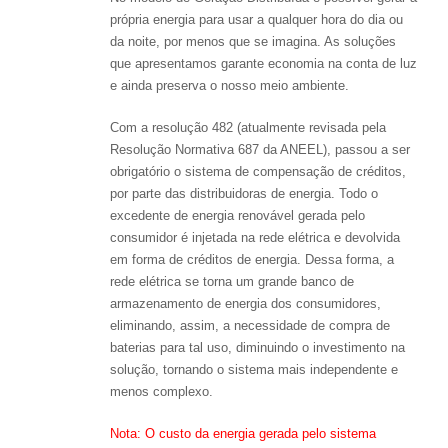
própria energia para usar a qualquer hora do dia ou
da noite, por menos que se imagina. As soluções
que apresentamos garante economia na conta de luz
e ainda preserva o nosso meio ambiente.
Com a resolução 482 (atualmente revisada pela
Resolução Normativa 687 da ANEEL), passou a ser
obrigatório o sistema de compensação de créditos,
por parte das distribuidoras de energia. Todo o
excedente de energia renovável gerada pelo
consumidor é injetada na rede elétrica e devolvida
em forma de créditos de energia. Dessa forma, a
rede elétrica se torna um grande banco de
armazenamento de energia dos consumidores,
eliminando, assim, a necessidade de compra de
baterias para tal uso, diminuindo o investimento na
solução, tornando o sistema mais independente e
menos complexo.
Nota: O custo da energia gerada pelo sistema