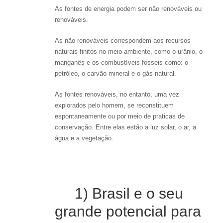
As fontes de energia podem ser não renováveis ou
renováveis.
As não renováveis correspondem aos recursos
naturais finitos no meio ambiente, como o urânio, o
manganês e os combustíveis fosseis como: o
petróleo, o carvão mineral e o gás natural.
As fontes renováveis, no entanto, uma vez
explorados pelo homem, se reconstituem
espontaneamente ou por meio de praticas de
conservação. Entre elas estão a luz solar, o ar, a
água e a vegetação.
1) Brasil e o seu
grande potencial para