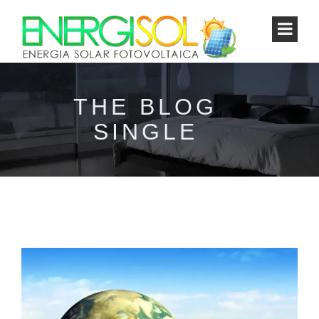
THE BLOG
SINGLE