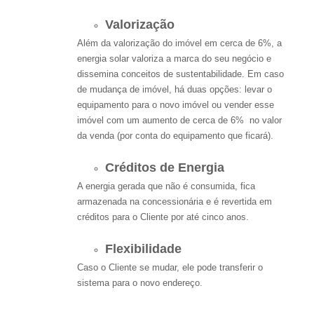
Valorização
Além da valorização do imóvel em cerca de 6%, a
energia solar valoriza a marca do seu negócio e
dissemina conceitos de sustentabilidade. Em caso
de mudança de imóvel, há duas opções: levar o
equipamento para o novo imóvel ou vender esse
imóvel com um aumento de cerca de 6% no valor
da venda (por conta do equipamento que ficará).
Créditos de Energia
A energia gerada que não é consumida, fica
armazenada na concessionária e é revertida em
créditos para o Cliente por até cinco anos.
Flexibilidade
Caso o Cliente se mudar, ele pode transferir o
sistema para o novo endereço.