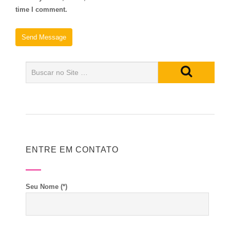
time I comment.
ENTRE EM CONTATO
Seu Nome (*)