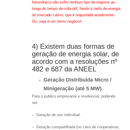
fotovoltaico não sofre nenhum tipo de reajuste ao
longo do tempo de vida útil, frente à tarifa de energia
do mercado cativo, que é reajustada anualmente.
Ou, seja é um ótimo negócio!
4) Existem duas formas de
geração de energia solar, de
acordo com a resoluções nº
482 e 687 da ANEEL
Geração Distribuída Micro /
Minigeração (até 5 MW)
Para o publico empresarial e residencial, podendo
ser:
– Geração de uso individual.
– Geração compartilhada (no caso de cooperativas,