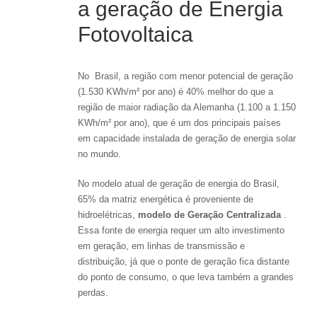
a geração de Energia
Fotovoltaica
No Brasil, a região com menor potencial de geração
(1.530 KWh/m² por ano) é 40% melhor do que a
região de maior radiação da Alemanha (1.100 a 1.150
KWh/m² por ano), que é um dos principais países
em capacidade instalada de geração de energia solar
no mundo.
No modelo atual de geração de energia do Brasil,
65% da matriz energética é proveniente de
hidroelétricas,
modelo de Geração Centralizada
.
Essa fonte de energia requer um alto investimento
em geração, em linhas de transmissão e
distribuição, já que o ponte de geração fica distante
do ponto de consumo, o que leva também a grandes
perdas.