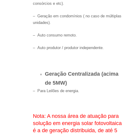
consórcios e etc).
– Geração em condomínios ( no caso de múltiplas
unidades).
– Auto consumo remoto.
– Auto produtor / produtor independente.
Geração Centralizada (acima
de 5MW)
– Para Leilões de energia.
Nota: A nossa área de atuação para
solução em energia solar fotovoltaica
é a de geração distribuida, de até 5